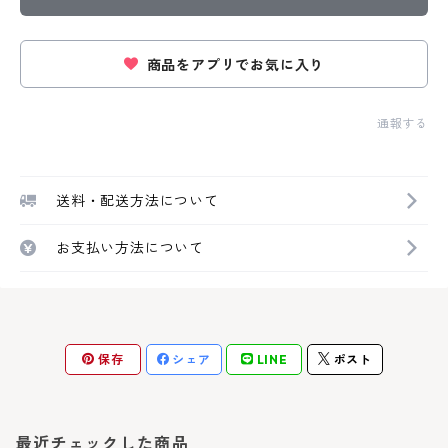
商品をアプリでお気に入り
通報する
送料・配送方法について
お支払い方法について
保存
シェア
LINE
ポスト
最近チェックした商品