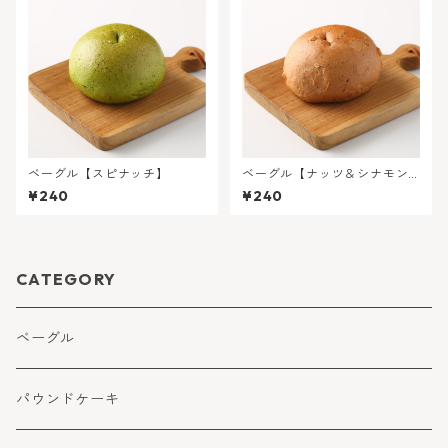
ベーグル【スピナッチ】
ベーグル【ナッツ＆シナモン
レーズン】
¥240
¥240
CATEGORY
ベーグル
パウンドケーキ