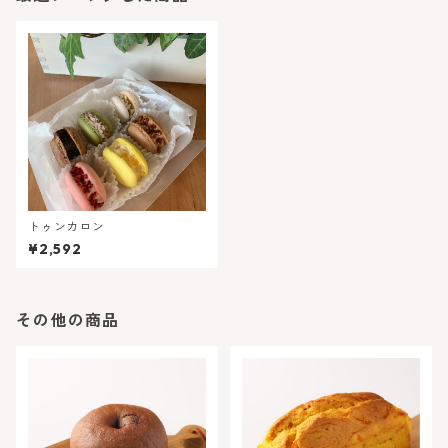
トゥンカロン
¥2,592
その他の商品