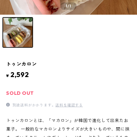
1
/1
トゥンカロン
2,592
¥
SOLD OUT
別途送料がかかります。
送料を確認する
トゥンカロンとは、「マカロン」が韓国で進化して出来たお
菓子。 一般的なマカロンよりサイズが大きいものや、間に挟