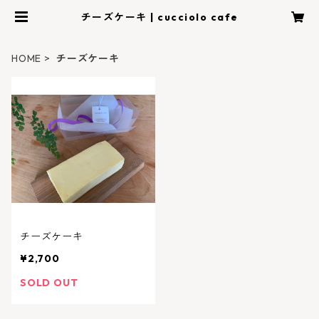
チーズケーキ | cucciolo cafe
HOME
チーズケーキ
チーズケーキ
¥2,700
SOLD OUT