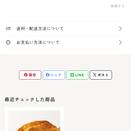
通報する
送料・配送方法について
お支払い方法について
保存
シェア
LINE
ポスト
最近チェックした商品