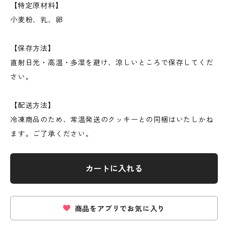
【特定原材料】
小麦粉、乳、卵
【保存方法】
直射日光・高温・多湿を避け、涼しいところで保存してくだ
さい。
【配送方法】
冷凍商品のため、常温発送のクッキーとの同梱はいたしかね
ます。ご了承ください。
カートに入れる
商品をアプリでお気に入り